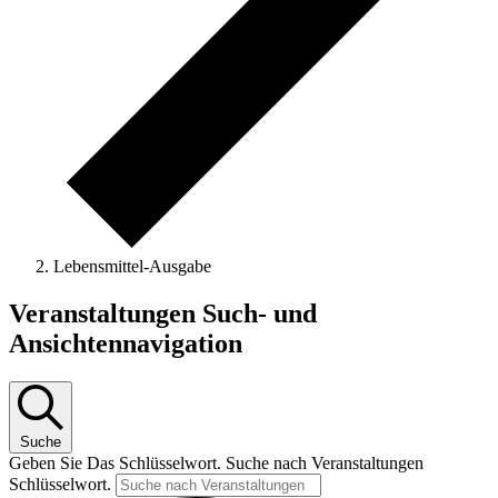
Lebensmittel-Ausgabe
Veranstaltungen
Veranstaltungen Such- und
Ansichtennavigation
Suche
Geben Sie Das Schlüsselwort. Suche nach Veranstaltungen
Schlüsselwort.