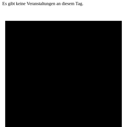
Es gibt keine Veranstaltungen an diesem Tag.