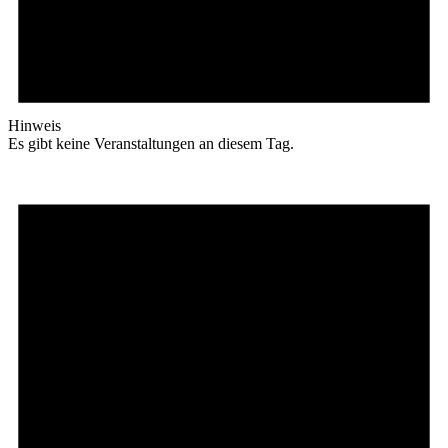
Hinweis
Es gibt keine Veranstaltungen an diesem Tag.