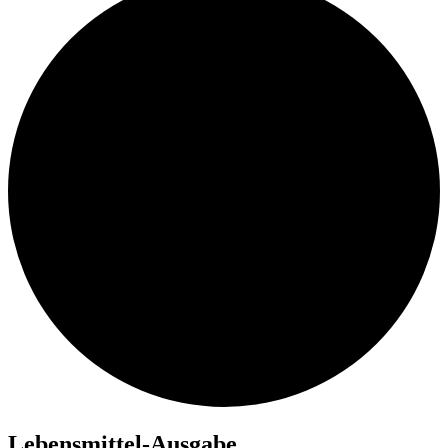
Lebensmittel-Ausgabe