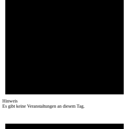
Hinweis
Es gibt keine Veranstaltungen an diesem Tag.