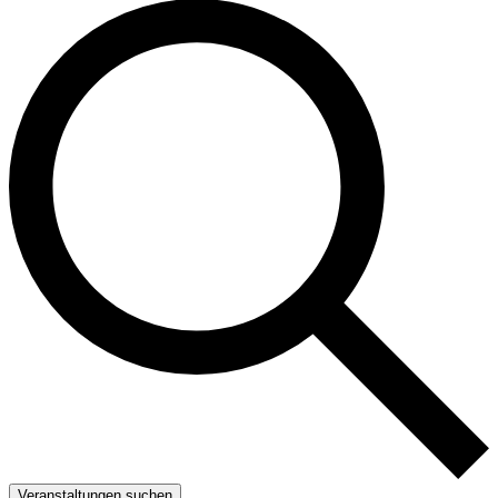
Veranstaltungen suchen