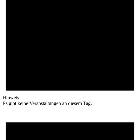
Hinweis
Es gibt keine Veranstaltungen an diesem Tag.