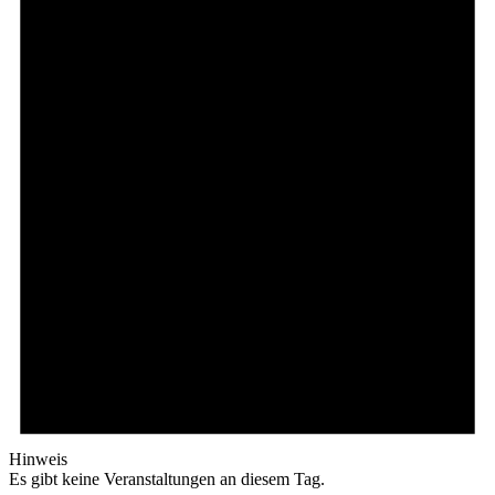
Hinweis
Es gibt keine Veranstaltungen an diesem Tag.