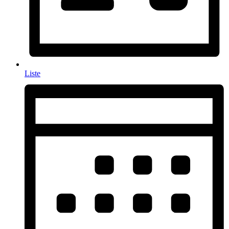
Liste