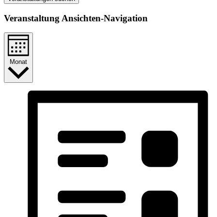
Veranstaltung Ansichten-Navigation
Monat