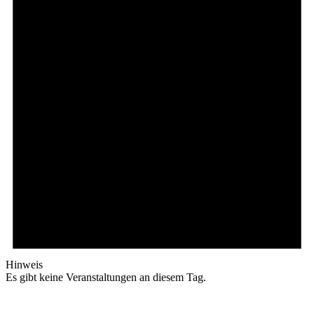
Hinweis
Es gibt keine Veranstaltungen an diesem Tag.