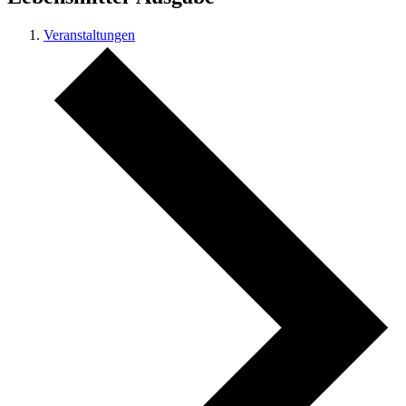
Veranstaltungen