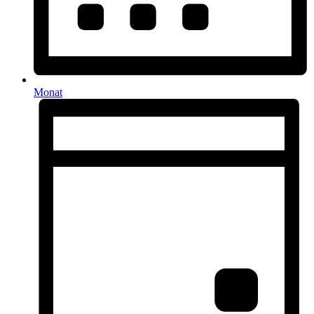
Monat