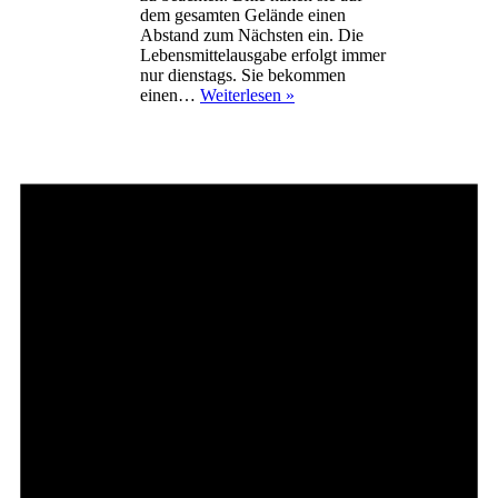
dem gesamten Gelände einen
Abstand zum Nächsten ein. Die
Lebensmittelausgabe erfolgt immer
nur dienstags. Sie bekommen
Lebensmittelausgabe
einen…
Weiterlesen »