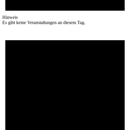
Hinweis
Es gibt keine Veranstaltungen an diesem Tag.