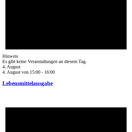
Hinweis
Es gibt keine Veranstaltungen an diesem Tag.
4. August
4. August von 15:00
-
16:00
Lebensmittelausgabe