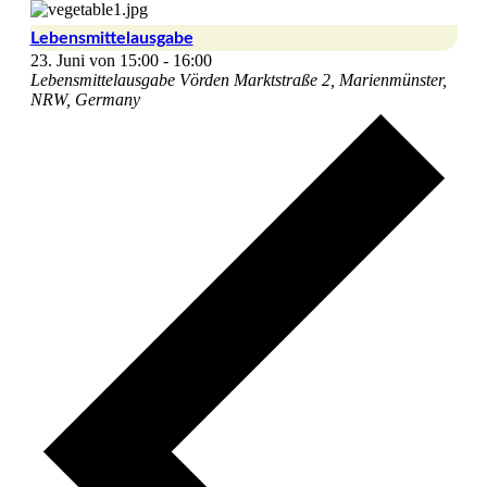
Lebensmittelausgabe
23. Juni von 15:00
-
16:00
Lebensmittelausgabe Vörden
Marktstraße 2, Marienmünster,
NRW, Germany