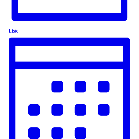
Liste