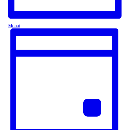
Monat