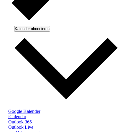
Kalender abonnieren
Google Kalender
iCalendar
Outlook 365
Outlook Live