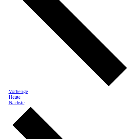
Veranstaltungen
Vorherige
Heute
Veranstaltungen
Nächste