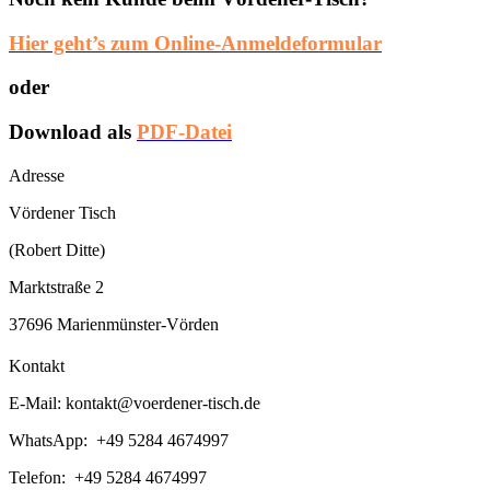
Hier geht’s zum Online-Anmeldeformular
oder
Download als
PDF-Datei
Adresse
Vördener Tisch
(Robert Ditte)
Marktstraße 2
37696 Marienmünster-Vörden
Kontakt
E-Mail:
kontakt@voerdener-tisch.de
WhatsApp: +49 5284 4674997
Telefon: +49 5284 4674997