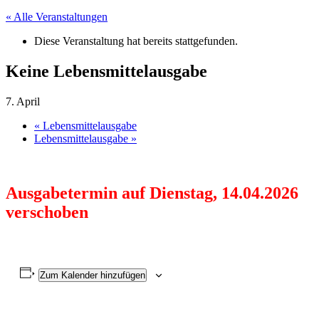
« Alle Veranstaltungen
Diese Veranstaltung hat bereits stattgefunden.
Keine Lebensmittelausgabe
7. April
«
Lebensmittelausgabe
Lebensmittelausgabe
»
Ausgabetermin auf Dienstag, 14.04.2026
verschoben
Zum Kalender hinzufügen