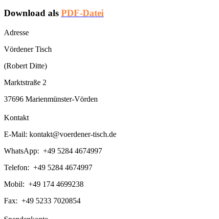
Download als
PDF-Datei
Adresse
Vördener Tisch
(Robert Ditte)
Marktstraße 2
37696 Marienmünster-Vörden
Kontakt
E-Mail:
kontakt@voerdener-tisch.de
WhatsApp: +49 5284 4674997
Telefon: +49 5284 4674997
Mobil: +49 174 4699238
Fax: +49 5233 7020854