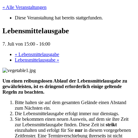
« Alle Veranstaltungen
Diese Veranstaltung hat bereits stattgefunden.
Lebensmittelausgabe
7. Juli von 15:00
-
16:00
«
Lebensmittelausgabe
Lebensmittelausgabe
»
Um einen reibungslosen Ablauf der Lebensmittelausgabe zu
gewährleisten, ist es dringend erforderlich einige geltende
Regeln zu beachten.
Bitte halten sie auf dem gesamten Gelände einen Abstand
zum Nächsten ein.
Die Lebensmittelausgabe erfolgt immer nur dienstags.
Sie bekommen einen neuen Ausweis, auf dem sie ihre Zeit
zur Lebensmittelausgabe finden. Diese Zeit ist
strikt
einzuhalten und erfolgt für Sie
nur
in diesem vorgegebenen
Zeitfenster. Eine Terminverschiebung ihrerseits ist nicht