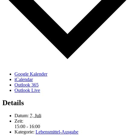
Google Kalender
iCalendar
Outlook 365
Outlook Live
Details
Datum:
7. Juli
Zeit:
15:00 - 16:00
Kategorie:
Lebensmittel-Ausgabe