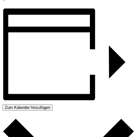
Zum Kalender hinzufügen