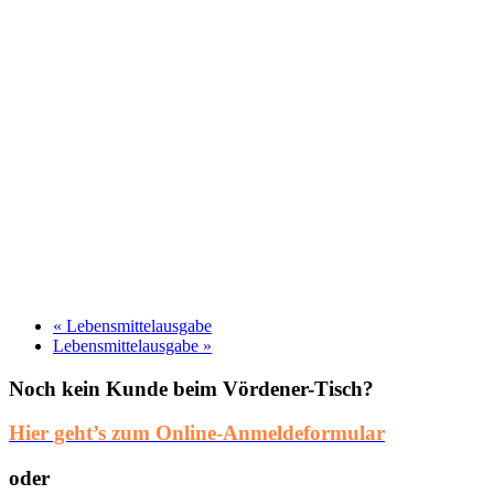
«
Lebensmittelausgabe
Lebensmittelausgabe
»
Noch kein Kunde beim Vördener-Tisch?
Hier geht’s zum Online-Anmeldeformular
oder