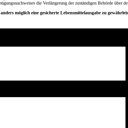
echtigungsnachweises die Verlängerung der zuständigen Behörde über d
anders möglich eine gesicherte Lebensmittelausgabe zu gewährleis