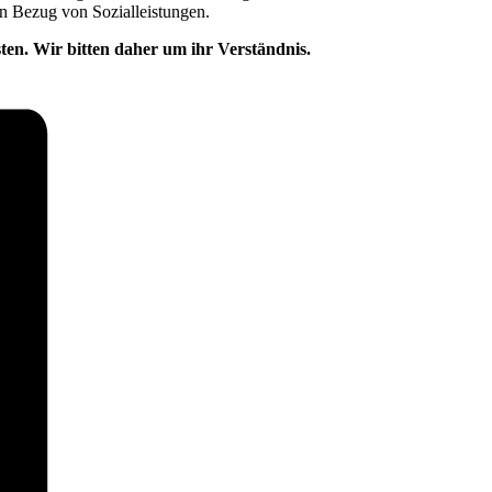
en Bezug von Sozialleistungen.
ten. Wir bitten daher um ihr Verständnis.