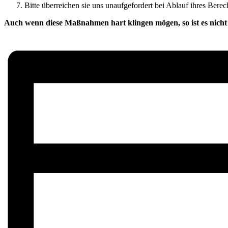
Bitte überreichen sie uns unaufgefordert bei Ablauf ihres Ber
Auch wenn diese Maßnahmen hart klingen mögen, so ist es nicht 