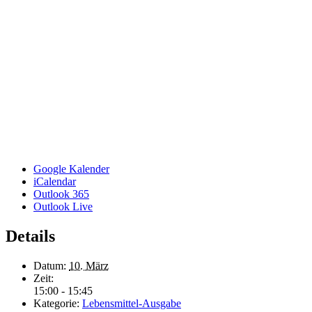
Google Kalender
iCalendar
Outlook 365
Outlook Live
Details
Datum:
10. März
Zeit:
15:00 - 15:45
Kategorie:
Lebensmittel-Ausgabe