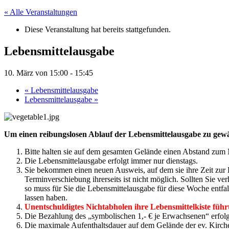
« Alle Veranstaltungen
Diese Veranstaltung hat bereits stattgefunden.
Lebensmittelausgabe
10. März von 15:00
-
15:45
«
Lebensmittelausgabe
Lebensmittelausgabe
»
Um einen reibungslosen Ablauf der Lebensmittelausgabe zu gewähr
Bitte halten sie auf dem gesamten Gelände einen Abstand zum 
Die Lebensmittelausgabe erfolgt immer nur dienstags.
Sie bekommen einen neuen Ausweis, auf dem sie ihre Zeit zur L
Terminverschiebung ihrerseits ist nicht möglich. Sollten Sie ver
so muss für Sie die Lebensmittelausgabe für diese Woche entfa
lassen haben.
Unentschuldigtes Nichtabholen ihre Lebensmittelkiste führ
Die Bezahlung des „symbolischen 1,- € je Erwachsenen“ erfolgt
Die maximale Aufenthaltsdauer auf dem Gelände der ev. Kirch