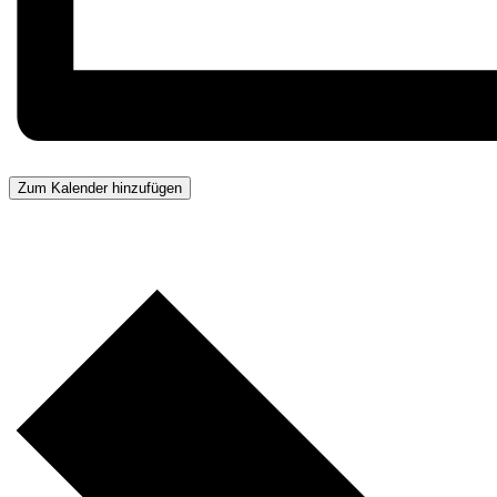
Zum Kalender hinzufügen