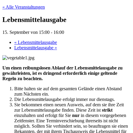
« Alle Veranstaltungen
Lebensmittelausgabe
15. September von 15:00
-
16:00
«
Lebensmittelausgabe
Lebensmittelausgabe
»
Um einen reibungslosen Ablauf der Lebensmittelausgabe zu
gewährleisten, ist es dringend erforderlich einige geltende
Regeln zu beachten.
Bitte halten sie auf dem gesamten Gelände einen Abstand
zum Nächsten ein.
Die Lebensmittelausgabe erfolgt immer nur dienstags.
Sie bekommen einen neuen Ausweis, auf dem sie ihre Zeit
zur Lebensmittelausgabe finden. Diese Zeit ist
strikt
einzuhalten und erfolgt für Sie
nur
in diesem vorgegebenen
Zeitfenster. Eine Terminverschiebung ihrerseits ist nicht
möglich. Sollten Sie verhindert sein, so beauftragen sie einen
Bekannten, der mit ihrem Tischausweis die Lebensmittel für