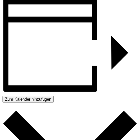
Zum Kalender hinzufügen