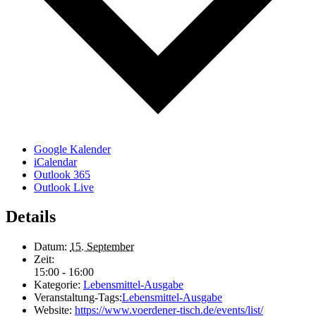
Google Kalender
iCalendar
Outlook 365
Outlook Live
Details
Datum:
15. September
Zeit:
15:00 - 16:00
Kategorie:
Lebensmittel-Ausgabe
Veranstaltung-Tags:
Lebensmittel-Ausgabe
Website:
https://www.voerdener-tisch.de/events/list/