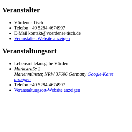
Veranstalter
Vördener Tisch
Telefon
+49 5284 4674997
E-Mail
kontakt@voerdener-tisch.de
Veranstalter-Website anzeigen
Veranstaltungsort
Lebensmittelausgabe Vörden
Marktstraße 2
Marienmünster
,
NRW
37696
Germany
Google-Karte
anzeigen
Telefon
+49 5284 4674997
Veranstaltungsort-Website anzeigen