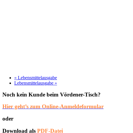
«
Lebensmittelausgabe
Lebensmittelausgabe
»
Noch kein Kunde beim Vördener-Tisch?
Hier geht’s zum Online-Anmeldeformular
oder
Download als
PDF-Datei