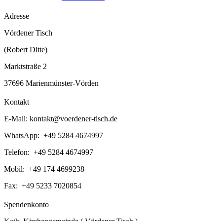
Adresse
Vördener Tisch
(Robert Ditte)
Marktstraße 2
37696 Marienmünster-Vörden
Kontakt
E-Mail:
kontakt@voerdener-tisch.de
WhatsApp: +49 5284 4674997
Telefon: +49 5284 4674997
Mobil: +49 174 4699238
Fax: +49 5233 7020854
Spendenkonto