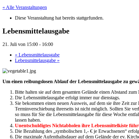
« Alle Veranstaltungen
Diese Veranstaltung hat bereits stattgefunden.
Lebensmittelausgabe
21. Juli von 15:00
-
16:00
«
Lebensmittelausgabe
Lebensmittelausgabe
»
Um einen reibungslosen Ablauf der Lebensmittelausgabe zu gewähr
Bitte halten sie auf dem gesamten Gelände einen Abstand zum 
Die Lebensmittelausgabe erfolgt immer nur dienstags.
Sie bekommen einen neuen Ausweis, auf dem sie ihre Zeit zur L
Terminverschiebung ihrerseits ist nicht möglich. Sollten Sie ver
so muss für Sie die Lebensmittelausgabe für diese Woche entfa
lassen haben.
Unentschuldigtes Nichtabholen ihre Lebensmittelkiste führ
Die Bezahlung des „symbolischen 1,- € je Erwachsenen“ erfolgt
Die maximale Aufenthaltsdauer auf dem Gelände der ev. Kirch