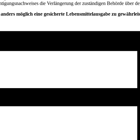
echtigungsnachweises die Verlängerung der zuständigen Behörde über d
anders möglich eine gesicherte Lebensmittelausgabe zu gewährleis