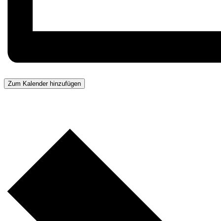
Zum Kalender hinzufügen