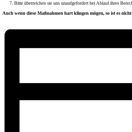
Bitte überreichen sie uns unaufgefordert bei Ablauf ihres Ber
Auch wenn diese Maßnahmen hart klingen mögen, so ist es nicht 