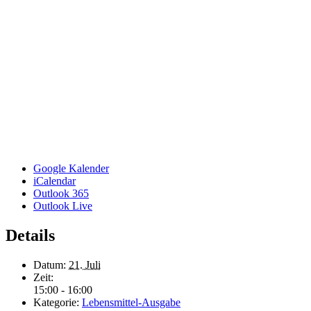
Google Kalender
iCalendar
Outlook 365
Outlook Live
Details
Datum:
21. Juli
Zeit:
15:00 - 16:00
Kategorie:
Lebensmittel-Ausgabe