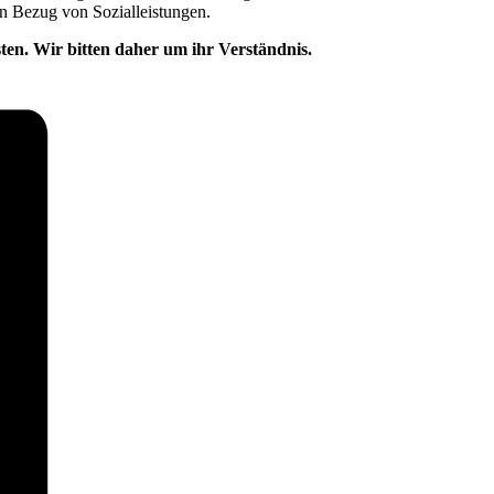
en Bezug von Sozialleistungen.
ten. Wir bitten daher um ihr Verständnis.