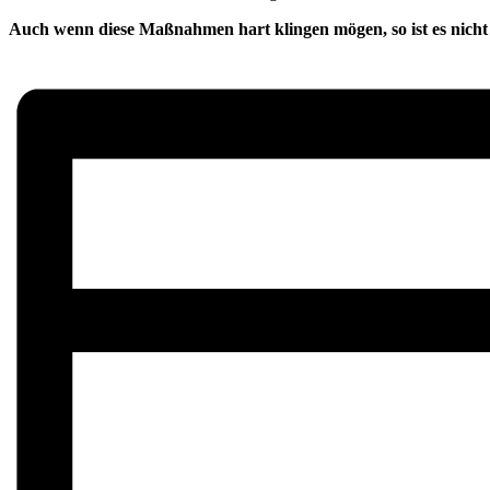
Auch wenn diese Maßnahmen hart klingen mögen, so ist es nicht