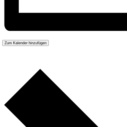
Zum Kalender hinzufügen