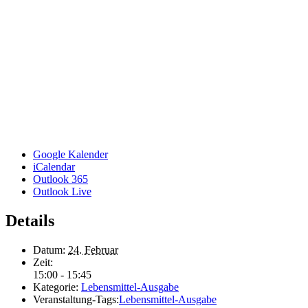
Google Kalender
iCalendar
Outlook 365
Outlook Live
Details
Datum:
24. Februar
Zeit:
15:00 - 15:45
Kategorie:
Lebensmittel-Ausgabe
Veranstaltung-Tags:
Lebensmittel-Ausgabe