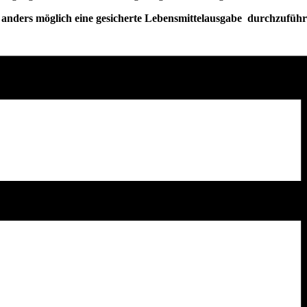
 anders möglich eine gesicherte Lebensmittelausgabe durchzuführ