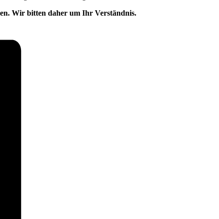
en. Wir bitten daher um Ihr Verständnis.