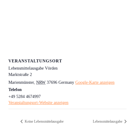
VERANSTALTUNGSORT
Lebensmittelausgabe Vörden
Marktstraße 2
Marienmünster
,
NRW
37696
Germany
Google-Karte anzeigen
Telefon
+49 5284 4674997
Veranstaltungsort-Website anzeigen
Keine Lebensmittelausgabe
Lebensmittelausgabe