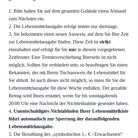
Bitte halten Sie auf dem gesamten Gelände einen Abstand
zum Nächsten ein.
Die Lebensmittelausgabe erfolgt immer nur dienstags.
Sie bekommen einen neuen Ausweis, auf dem Sie Ihre Zeit
zur Lebensmittelausgabe finden. Diese Zeit ist
strikt
einzuhalten und erfolgt für Sie
nur
in diesem vorgegebenen
Zeitfenster. Eine Terminverschiebung Ihrerseits ist nicht
möglich. Sollten Sie verhindert sein, so beauftragen Sie einen
Bekannten, der mit Ihrem Tischausweis die Lebensmittel für
Sie abholt. Ist auch dieses nicht möglich, so muss für Sie die
Lebensmittelausgabe für diese Woche entfallen. Der gezahlte
Betrag wird Ihnen erstattet, wenn Sie bis sonntagabends
20:00 Uhr eine Nachricht der Nichtteilnahme gesendet haben.
Unentschuldigtes Nichtabholen Ihrer Lebensmittelkiste
führt automatisch zur Sperrung der darauffolgenden
Lebensmittelausgabe.
Die Bezahlung des „symbolischen 1,- € / Erwachsenen“