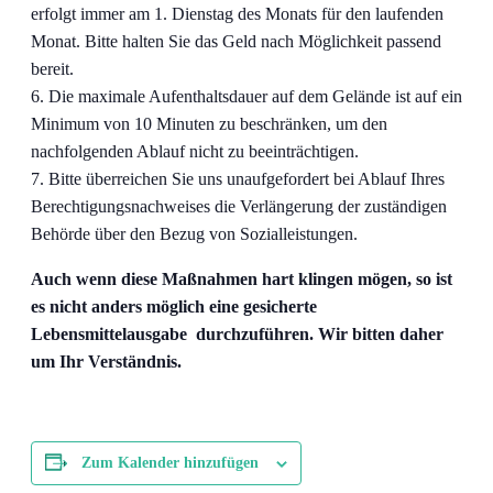
erfolgt immer am 1. Dienstag des Monats für den laufenden
Monat. Bitte halten Sie das Geld nach Möglichkeit passend
bereit.
Die maximale Aufenthaltsdauer auf dem Gelände ist auf ein
Minimum von 10 Minuten zu beschränken, um den
nachfolgenden Ablauf nicht zu beeinträchtigen.
Bitte überreichen Sie uns unaufgefordert bei Ablauf Ihres
Berechtigungsnachweises die Verlängerung der zuständigen
Behörde über den Bezug von Sozialleistungen.
Auch wenn diese Maßnahmen hart klingen mögen, so ist
es nicht anders möglich eine gesicherte
Lebensmittelausgabe durchzuführen. Wir bitten daher
um Ihr Verständnis.
Zum Kalender hinzufügen