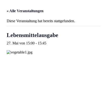
« Alle Veranstaltungen
Diese Veranstaltung hat bereits stattgefunden.
Lebensmittelausgabe
27. Mai von 15:00
-
15:45