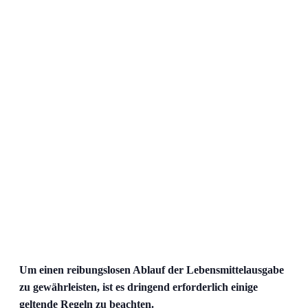
Um einen reibungslosen Ablauf der Lebensmittelausgabe
zu gewährleisten, ist es dringend erforderlich einige
geltende Regeln zu beachten.