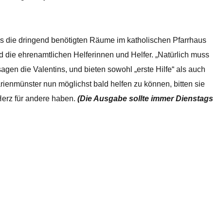
ss die dringend benötigten Räume im katholischen Pfarrhaus
nd die ehrenamtlichen Helferinnen und Helfer. „Natürlich muss
agen die Valentins, und bieten sowohl „erste Hilfe“ als auch
rienmünster nun möglichst bald helfen zu können, bitten sie
 Herz für andere haben.
(Die Ausgabe sollte immer Dienstags