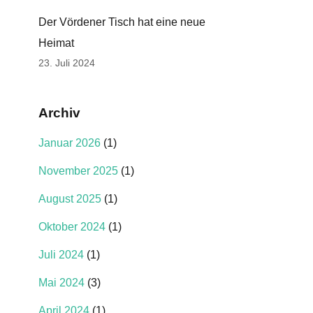
Der Vördener Tisch hat eine neue
Heimat
23. Juli 2024
Archiv
Januar 2026
(1)
November 2025
(1)
August 2025
(1)
Oktober 2024
(1)
Juli 2024
(1)
Mai 2024
(3)
April 2024
(1)