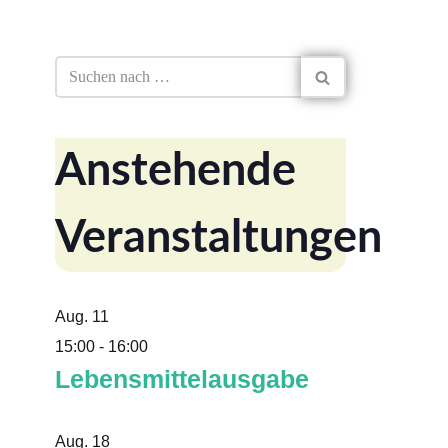
Anstehende
Veranstaltungen
Aug.
11
15:00
-
16:00
Lebensmittelausgabe
Aug.
18