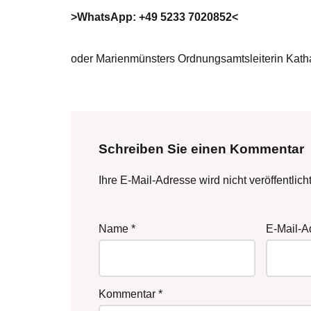
>WhatsApp: +49 5233 7020852<
oder Marienmünsters Ordnungsamtsleiterin Kat
Schreiben Sie einen Kommentar
Ihre E-Mail-Adresse wird nicht veröffentlicht
Name
*
E-Mail-
Kommentar
*