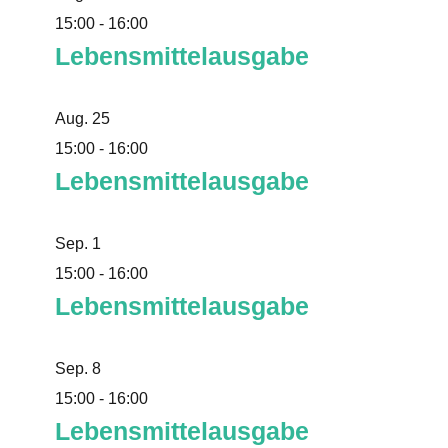
15:00
-
16:00
Lebensmittelausgabe
Aug.
25
15:00
-
16:00
Lebensmittelausgabe
Sep.
1
15:00
-
16:00
Lebensmittelausgabe
Sep.
8
15:00
-
16:00
Lebensmittelausgabe