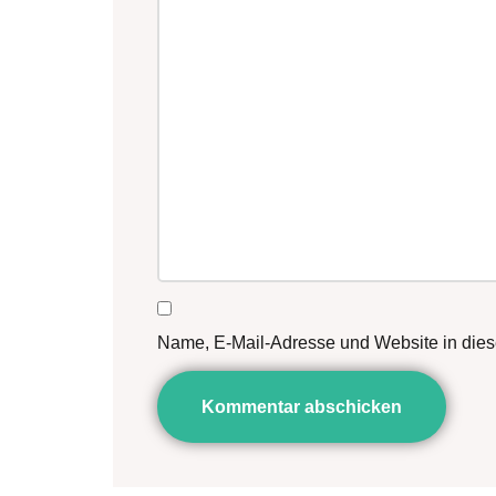
Name, E-Mail-Adresse und Website in die