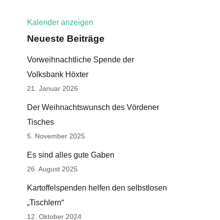
Kalender anzeigen
Neueste Beiträge
Vorweihnachtliche Spende der
Volksbank Höxter
21. Januar 2026
Der Weihnachtswunsch des Vördener
Tisches
5. November 2025
Es sind alles gute Gaben
26. August 2025
Kartoffelspenden helfen den selbstlosen
„Tischlern“
12. Oktober 2024