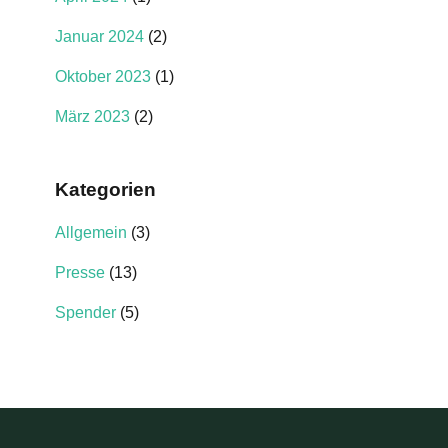
Januar 2024
(2)
Oktober 2023
(1)
März 2023
(2)
Kategorien
Allgemein
(3)
Presse
(13)
Spender
(5)