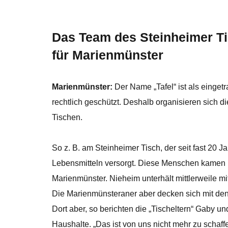
Das Team des Steinheimer Ti
für Marienmünster
Marienmünster:
Der Name „Tafel“ ist als einget
rechtlich geschützt. Deshalb organisieren sich di
Tischen.
So z. B. am Steinheimer Tisch, der seit fast 2
Lebensmitteln versorgt. Diese Menschen kamen
Marienmünster. Nieheim unterhält mittlerweile mi
Die Marienmünsteraner aber decken sich mit den
Dort aber, so berichten die „Tischeltern“ Gaby 
Haushalte. „Das ist von uns nicht mehr zu schaff