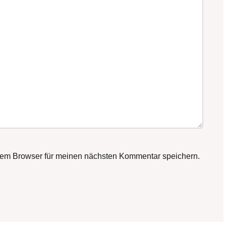
sem Browser für meinen nächsten Kommentar speichern.