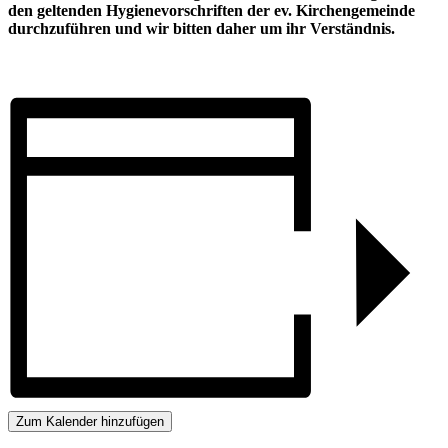
den geltenden Hygienevorschriften der ev. Kirchengemeinde
durchzuführen und wir bitten daher um ihr Verständnis.
Zum Kalender hinzufügen