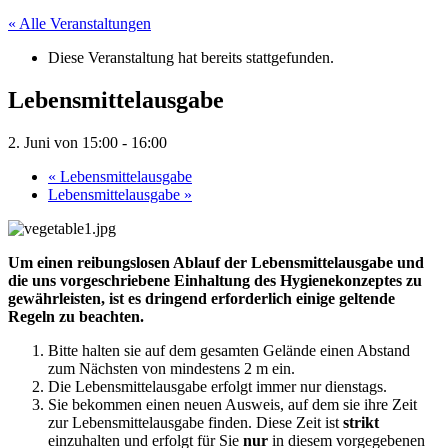
« Alle Veranstaltungen
Diese Veranstaltung hat bereits stattgefunden.
Lebensmittelausgabe
2. Juni von 15:00
-
16:00
«
Lebensmittelausgabe
Lebensmittelausgabe
»
Um einen reibungslosen Ablauf der Lebensmittelausgabe und
die uns vorgeschriebene Einhaltung des Hygienekonzeptes zu
gewährleisten, ist es dringend erforderlich einige geltende
Regeln zu beachten.
Bitte halten sie auf dem gesamten Gelände einen Abstand
zum Nächsten von mindestens 2 m ein.
Die Lebensmittelausgabe erfolgt immer nur dienstags.
Sie bekommen einen neuen Ausweis, auf dem sie ihre Zeit
zur Lebensmittelausgabe finden. Diese Zeit ist
strikt
einzuhalten und erfolgt für Sie
nur
in diesem vorgegebenen