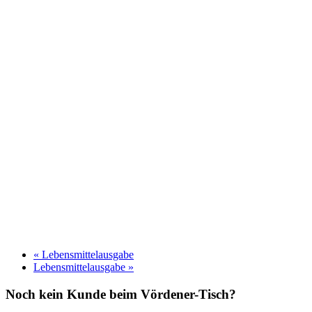
«
Lebensmittelausgabe
Lebensmittelausgabe
»
Noch kein Kunde beim Vördener-Tisch?