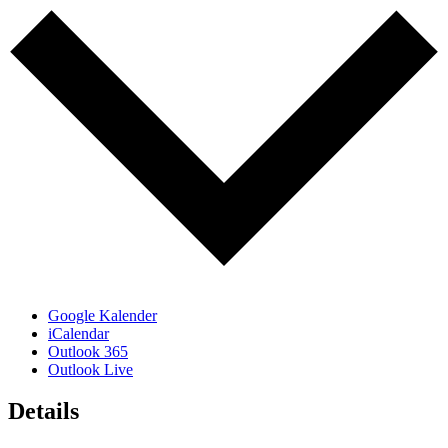
Google Kalender
iCalendar
Outlook 365
Outlook Live
Details