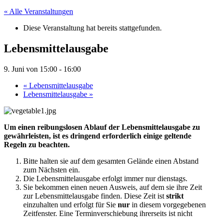
« Alle Veranstaltungen
Diese Veranstaltung hat bereits stattgefunden.
Lebensmittelausgabe
9. Juni von 15:00
-
16:00
«
Lebensmittelausgabe
Lebensmittelausgabe
»
Um einen reibungslosen Ablauf der Lebensmittelausgabe zu
gewährleisten, ist es dringend erforderlich einige geltende
Regeln zu beachten.
Bitte halten sie auf dem gesamten Gelände einen Abstand
zum Nächsten ein.
Die Lebensmittelausgabe erfolgt immer nur dienstags.
Sie bekommen einen neuen Ausweis, auf dem sie ihre Zeit
zur Lebensmittelausgabe finden. Diese Zeit ist
strikt
einzuhalten und erfolgt für Sie
nur
in diesem vorgegebenen
Zeitfenster. Eine Terminverschiebung ihrerseits ist nicht