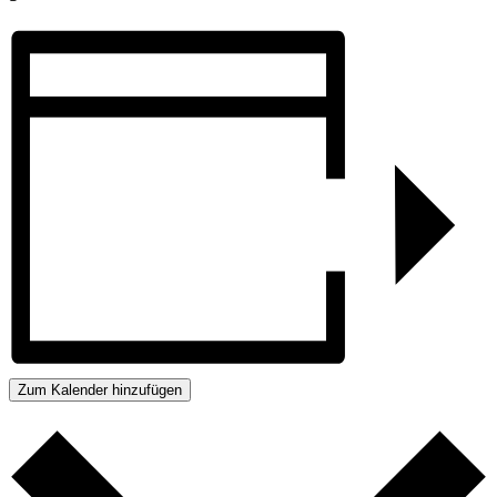
Zum Kalender hinzufügen