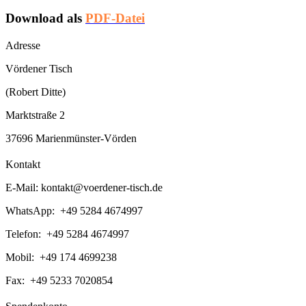
Download als
PDF-Datei
Adresse
Vördener Tisch
(Robert Ditte)
Marktstraße 2
37696 Marienmünster-Vörden
Kontakt
E-Mail:
kontakt@voerdener-tisch.de
WhatsApp: +49 5284 4674997
Telefon: +49 5284 4674997
Mobil: +49 174 4699238
Fax: +49 5233 7020854