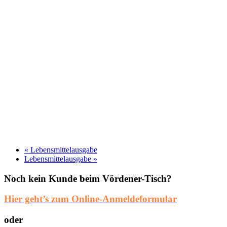
«
Lebensmittelausgabe
Lebensmittelausgabe
»
Noch kein Kunde beim Vördener-Tisch?
Hier geht’s zum Online-Anmeldeformular
oder