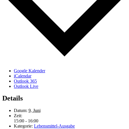
Google Kalender
iCalendar
Outlook 365
Outlook Live
Details
Datum:
9. Juni
Zeit:
15:00 - 16:00
Kategorie:
Lebensmittel-Ausgabe