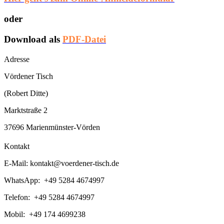
oder
Download als
PDF-Datei
Adresse
Vördener Tisch
(Robert Ditte)
Marktstraße 2
37696 Marienmünster-Vörden
Kontakt
E-Mail:
kontakt@voerdener-tisch.de
WhatsApp: +49 5284 4674997
Telefon: +49 5284 4674997
Mobil: +49 174 4699238