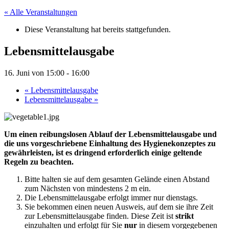
« Alle Veranstaltungen
Diese Veranstaltung hat bereits stattgefunden.
Lebensmittelausgabe
16. Juni von 15:00
-
16:00
«
Lebensmittelausgabe
Lebensmittelausgabe
»
Um einen reibungslosen Ablauf der Lebensmittelausgabe und
die uns vorgeschriebene Einhaltung des Hygienekonzeptes zu
gewährleisten, ist es dringend erforderlich einige geltende
Regeln zu beachten.
Bitte halten sie auf dem gesamten Gelände einen Abstand
zum Nächsten von mindestens 2 m ein.
Die Lebensmittelausgabe erfolgt immer nur dienstags.
Sie bekommen einen neuen Ausweis, auf dem sie ihre Zeit
zur Lebensmittelausgabe finden. Diese Zeit ist
strikt
einzuhalten und erfolgt für Sie
nur
in diesem vorgegebenen