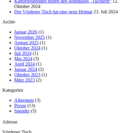
Kartoffelspenden helfen den selbstlosen „Tischlern“
12.
Oktober 2024
Der Vördener Tisch hat eine neue Heimat
23. Juli 2024
Archiv
Januar 2026
(1)
November 2025
(1)
August 2025
(1)
Oktober 2024
(1)
Juli 2024
(1)
Mai 2024
(3)
April 2024
(1)
Januar 2024
(2)
Oktober 2023
(1)
März 2023
(2)
Kategorien
Allgemein
(3)
Presse
(13)
Spender
(5)
Adresse
Vördener Tisch